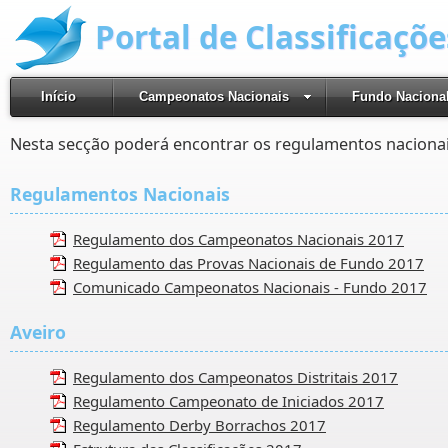
Portal de Classificaçõ
Início
Campeonatos Nacionais
Fundo Naciona
Nesta secção poderá encontrar os regulamentos nacionai
Regulamentos Nacionais
Regulamento dos Campeonatos Nacionais 2017
Regulamento das Provas Nacionais de Fundo 2017
Comunicado Campeonatos Nacionais - Fundo 2017
Aveiro
Regulamento dos Campeonatos Distritais 2017
Regulamento Campeonato de Iniciados 2017
Regulamento Derby Borrachos 2017