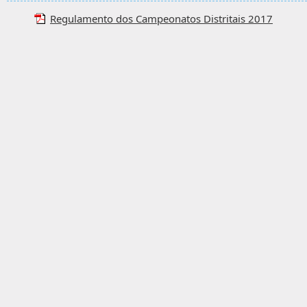
Regulamento dos Campeonatos Distritais 2017