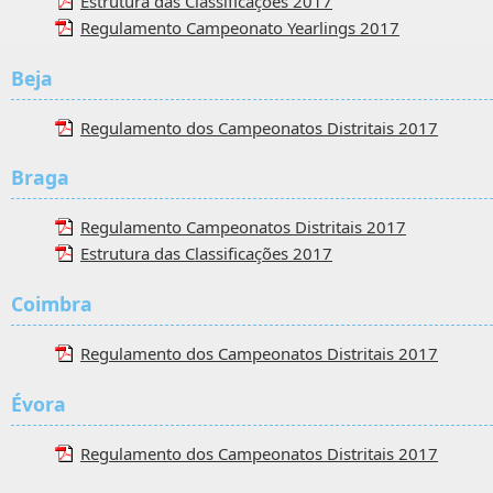
Estrutura das Classificações 2017
Regulamento Campeonato Yearlings 2017
Beja
Regulamento dos Campeonatos Distritais 2017
Braga
Regulamento Campeonatos Distritais 2017
Estrutura das Classificações 2017
Coimbra
Regulamento dos Campeonatos Distritais 2017
Évora
Regulamento dos Campeonatos Distritais 2017