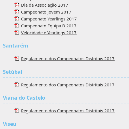
Dia da Associação 2017
Campeonato Jovem 2017
Campeonato Yearlings 2017
Campeonato Equipa B 2017
Velocidade e Yearlings 2017
Santarém
Regulamento dos Campeonatos Distritais 2017
Setúbal
Regulamento dos Campeonatos Distritais 2017
Viana do Castelo
Regulamento dos Campeonatos Distritais 2017
Viseu