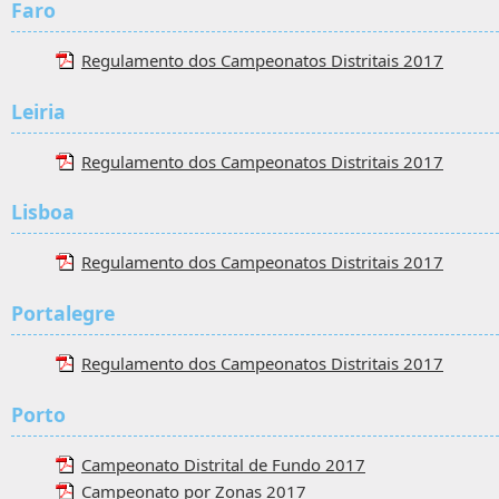
Faro
Regulamento dos Campeonatos Distritais 2017
Leiria
Regulamento dos Campeonatos Distritais 2017
Lisboa
Regulamento dos Campeonatos Distritais 2017
Portalegre
Regulamento dos Campeonatos Distritais 2017
Porto
Campeonato Distrital de Fundo 2017
Campeonato por Zonas 2017